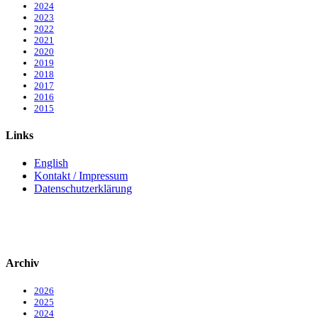
2024
2023
2022
2021
2020
2019
2018
2017
2016
2015
Links
English
Kontakt / Impressum
Datenschutzerklärung
Archiv
2026
2025
2024