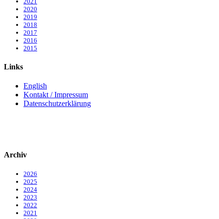
2021
2020
2019
2018
2017
2016
2015
Links
English
Kontakt / Impressum
Datenschutzerklärung
Archiv
2026
2025
2024
2023
2022
2021