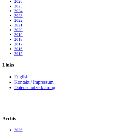
2026
2025
2024
2023
2022
2021
2020
2019
2018
2017
2016
2015
Links
English
Kontakt / Impressum
Datenschutzerklärung
Archiv
2026