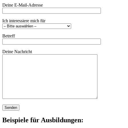
Deine E-Mail-Adresse
Ich interessiere mich für
Betreff
Deine Nachricht
Bitte lasse dieses Feld leer.
Beispiele für Ausbildungen: