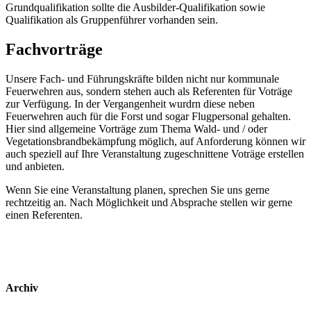
Grundqualifikation sollte die Ausbilder-Qualifikation sowie
Qualifikation als Gruppenführer vorhanden sein.
Fachvorträge
Unsere Fach- und Führungskräfte bilden nicht nur kommunale
Feuerwehren aus, sondern stehen auch als Referenten für Voträge
zur Verfügung. In der Vergangenheit wurdrn diese neben
Feuerwehren auch für die Forst und sogar Flugpersonal gehalten.
Hier sind allgemeine Vorträge zum Thema Wald- und / oder
Vegetationsbrandbekämpfung möglich, auf Anforderung können wir
auch speziell auf Ihre Veranstaltung zugeschnittene Voträge erstellen
und anbieten.
Wenn Sie eine Veranstaltung planen, sprechen Sie uns gerne
rechtzeitig an. Nach Möglichkeit und Absprache stellen wir gerne
einen Referenten.
Archiv