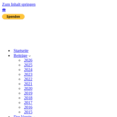
Zum Inhalt springen
☎️
Startseite
Beiträge
2026
2025
2024
2023
2022
2021
2020
2019
2018
2017
2016
2015
Der Verein