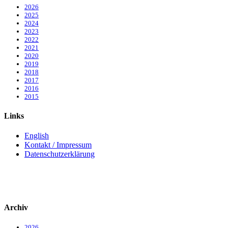
2026
2025
2024
2023
2022
2021
2020
2019
2018
2017
2016
2015
Links
English
Kontakt / Impressum
Datenschutzerklärung
Archiv
2026