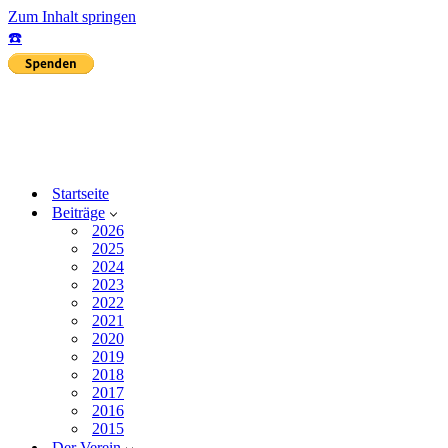
Zum Inhalt springen
☎️
Startseite
Beiträge
2026
2025
2024
2023
2022
2021
2020
2019
2018
2017
2016
2015
Der Verein