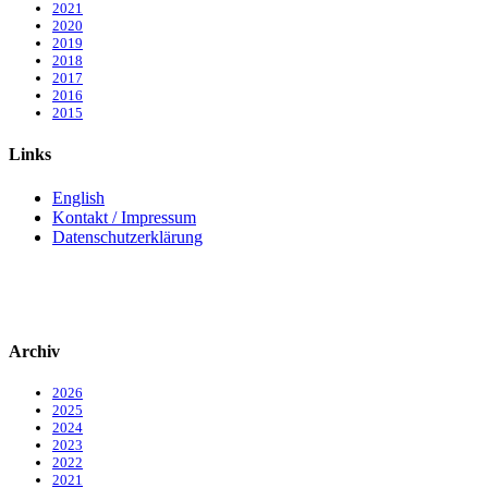
2021
2020
2019
2018
2017
2016
2015
Links
English
Kontakt / Impressum
Datenschutzerklärung
Archiv
2026
2025
2024
2023
2022
2021