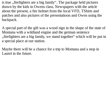
is true „firefighters are a big family“. The package held pictures
drawn by the kids in Owens class, Newspapers with the article
about the present, a fire helmet from the local VFD, TShirts and
patches and also pictures of the presentatioon and Owen using the
backpack.
A special part of the gift was a wood sign in the shape of the state of
Montana with a wildland engine and the german sentence
„firefighters are a big family, we stand together“ which will be put in
a special place at our station.
Maybe there will be a chance for a trip to Montana and a stop in
Laurel in the future.