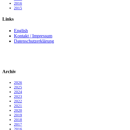
2016
2015
Links
English
Kontakt / Impressum
Datenschutzerklärung
Archiv
2026
2025
2024
2023
2022
2021
2020
2019
2018
2017
2016