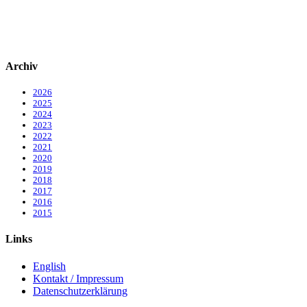
Archiv
2026
2025
2024
2023
2022
2021
2020
2019
2018
2017
2016
2015
Links
English
Kontakt / Impressum
Datenschutzerklärung