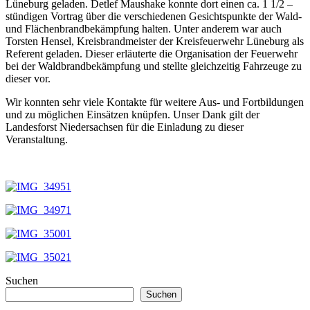
Lüneburg geladen. Detlef Maushake konnte dort einen ca. 1 1/2 –
stündigen Vortrag über die verschiedenen Gesichtspunkte der Wald-
und Flächenbrandbekämpfung halten. Unter anderem war auch
Torsten Hensel, Kreisbrandmeister der Kreisfeuerwehr Lüneburg als
Referent geladen. Dieser erläuterte die Organisation der Feuerwehr
bei der Waldbrandbekämpfung und stellte gleichzeitig Fahrzeuge zu
dieser vor.
Wir konnten sehr viele Kontakte für weitere Aus- und Fortbildungen
und zu möglichen Einsätzen knüpfen. Unser Dank gilt der
Landesforst Niedersachsen für die Einladung zu dieser
Veranstaltung.
Suchen
Suchen