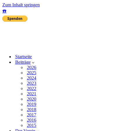
Zum Inhalt springen
☎️
Startseite
Beiträge
2026
2025
2024
2023
2022
2021
2020
2019
2018
2017
2016
2015
Der Verein