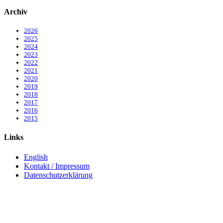
Archiv
2026
2025
2024
2023
2022
2021
2020
2019
2018
2017
2016
2015
Links
English
Kontakt / Impressum
Datenschutzerklärung