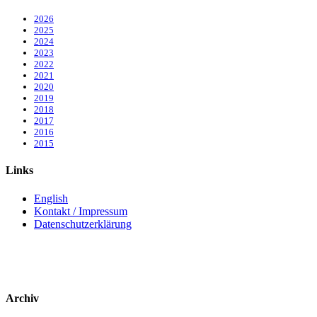
2026
2025
2024
2023
2022
2021
2020
2019
2018
2017
2016
2015
Links
English
Kontakt / Impressum
Datenschutzerklärung
Archiv