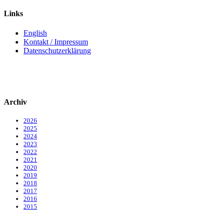
Links
English
Kontakt / Impressum
Datenschutzerklärung
Archiv
2026
2025
2024
2023
2022
2021
2020
2019
2018
2017
2016
2015