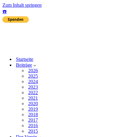
Zum Inhalt springen
☎️
Startseite
Beiträge
2026
2025
2024
2023
2022
2021
2020
2019
2018
2017
2016
2015
Der Verein