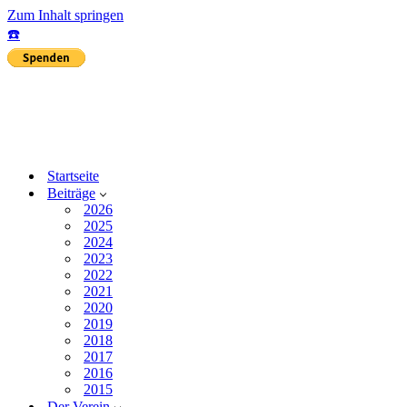
Zum Inhalt springen
☎️
Startseite
Beiträge
2026
2025
2024
2023
2022
2021
2020
2019
2018
2017
2016
2015
Der Verein