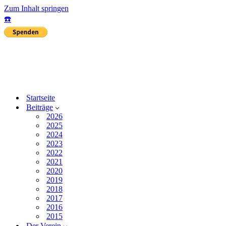
Zum Inhalt springen
☎️
Startseite
Beiträge
2026
2025
2024
2023
2022
2021
2020
2019
2018
2017
2016
2015
Der Verein