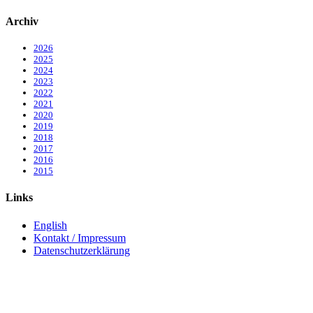
Archiv
2026
2025
2024
2023
2022
2021
2020
2019
2018
2017
2016
2015
Links
English
Kontakt / Impressum
Datenschutzerklärung