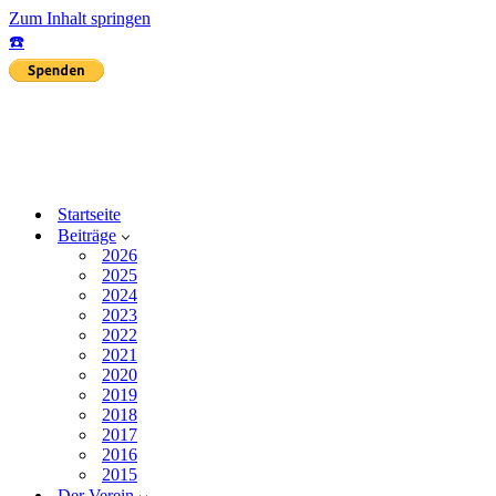
Zum Inhalt springen
☎️
Startseite
Beiträge
2026
2025
2024
2023
2022
2021
2020
2019
2018
2017
2016
2015
Der Verein