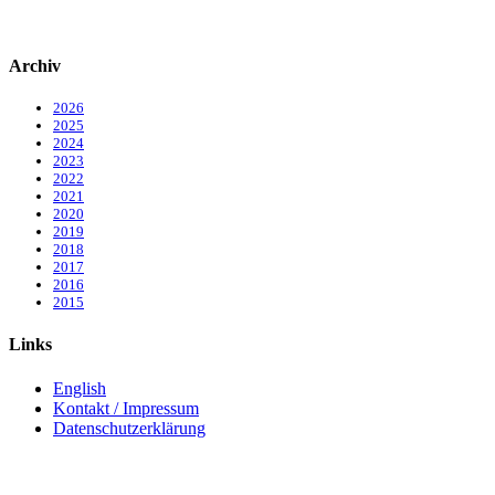
Archiv
2026
2025
2024
2023
2022
2021
2020
2019
2018
2017
2016
2015
Links
English
Kontakt / Impressum
Datenschutzerklärung