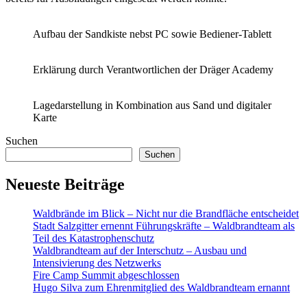
Aufbau der Sandkiste nebst PC sowie Bediener-Tablett
Erklärung durch Verantwortlichen der Dräger Academy
Lagedarstellung in Kombination aus Sand und digitaler
Karte
Suchen
Suchen
Neueste Beiträge
Waldbrände im Blick – Nicht nur die Brandfläche entscheidet
Stadt Salzgitter ernennt Führungskräfte – Waldbrandteam als
Teil des Katastrophenschutz
Waldbrandteam auf der Interschutz – Ausbau und
Intensivierung des Netzwerks
Fire Camp Summit abgeschlossen
Hugo Silva zum Ehrenmitglied des Waldbrandteam ernannt