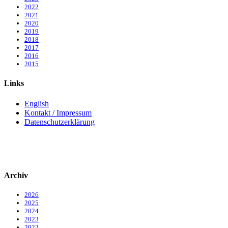
2022
2021
2020
2019
2018
2017
2016
2015
Links
English
Kontakt / Impressum
Datenschutzerklärung
Archiv
2026
2025
2024
2023
2022