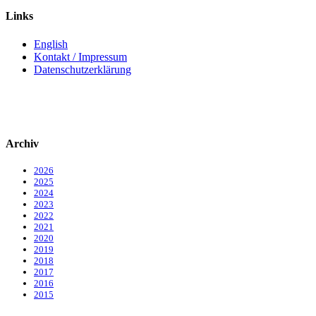
Links
English
Kontakt / Impressum
Datenschutzerklärung
Archiv
2026
2025
2024
2023
2022
2021
2020
2019
2018
2017
2016
2015