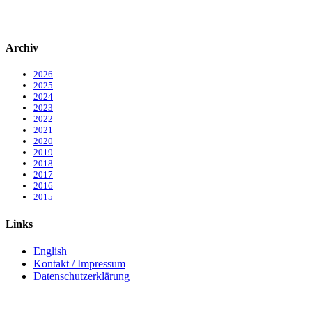
Archiv
2026
2025
2024
2023
2022
2021
2020
2019
2018
2017
2016
2015
Links
English
Kontakt / Impressum
Datenschutzerklärung