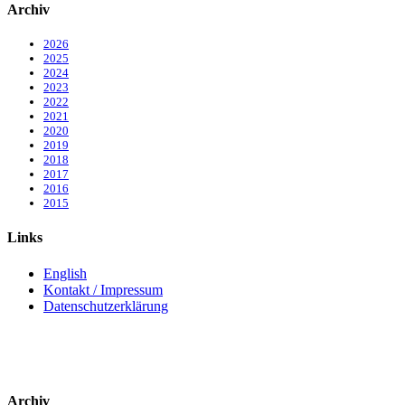
Archiv
2026
2025
2024
2023
2022
2021
2020
2019
2018
2017
2016
2015
Links
English
Kontakt / Impressum
Datenschutzerklärung
Archiv