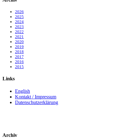
2026
2025
2024
2023
2022
2021
2020
2019
2018
2017
2016
2015
Links
English
Kontakt / Impressum
Datenschutzerklärung
Archiv